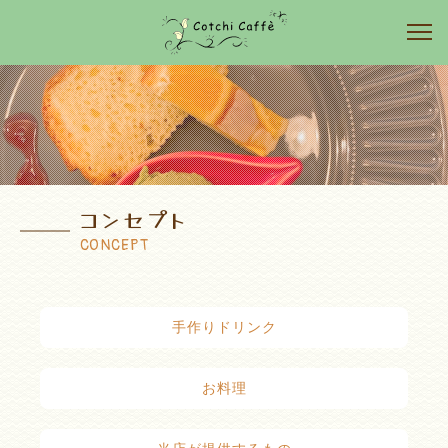
コンセプト
CONCEPT
手作りドリンク
お料理