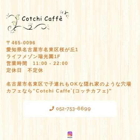
〒465-0096
愛知県名古屋市名東区桜が丘1
ライフメゾン瑞光園1F
営業時間 11:00 - 22:00
定休日 不定休
名古屋市名東区で子連れもOKな隠れ家のような穴場
カフェなら”Cotchi Caffe`(コッチカフェ)"
052-753-6699