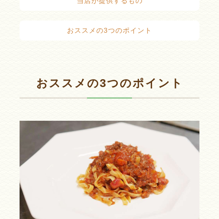
当店が提供するもの
おススメの3つのポイント
おススメの3つのポイント