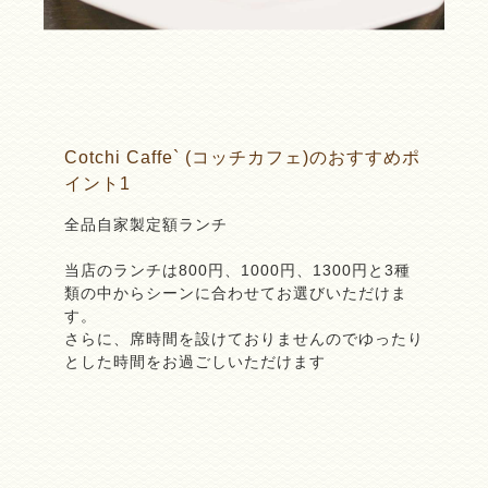
Cotchi Caffe` (コッチカフェ)のおすすめポ
イント1
全品自家製定額ランチ
当店のランチは800円、1000円、1300円と3種
類の中からシーンに合わせてお選びいただけま
す。
さらに、席時間を設けておりませんのでゆったり
とした時間をお過ごしいただけます