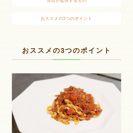
当店が提供するもの
おススメの3つのポイント
おススメの3つのポイント