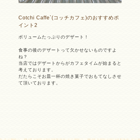
Cotchi Caffe`(コッチカフェ)のおすすめポ
イント2
ボリュームたっぷりのデザート！
食事の後のデザートって欠かせないものですよ
ね？
当店ではデザートからがカフェタイムが始まると
考えております。
だたらこそお皿一杯の焼き菓子でおもてなしさせ
て頂いております。