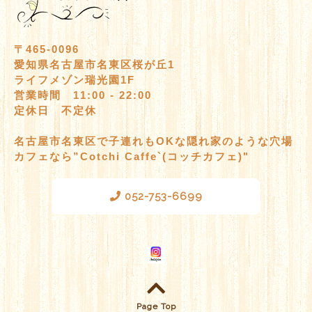
〒465-0096
愛知県名古屋市名東区桜が丘1
ライフメゾン瑞光園1F
営業時間 11:00 - 22:00
定休日 不定休
名古屋市名東区で子連れもOKな隠れ家のような穴場
カフェなら”Cotchi Caffe`(コッチカフェ)"
052-753-6699
Page Top