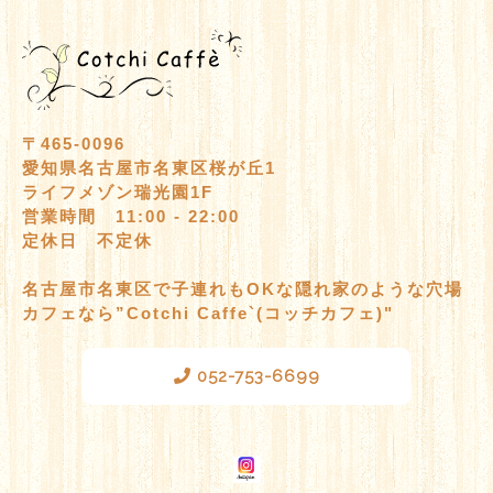
〒465-0096
愛知県名古屋市名東区桜が丘1
ライフメゾン瑞光園1F
営業時間 11:00 - 22:00
定休日 不定休
名古屋市名東区で子連れもOKな隠れ家のような穴場
カフェなら”Cotchi Caffe`(コッチカフェ)"
052-753-6699