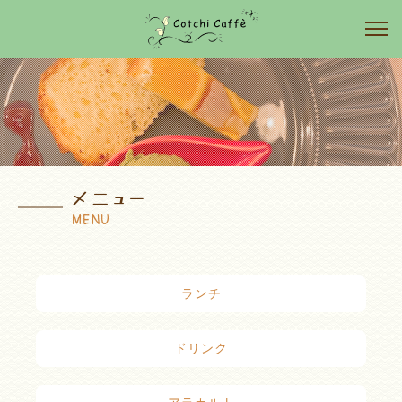
メニュー
MENU
ランチ
ドリンク