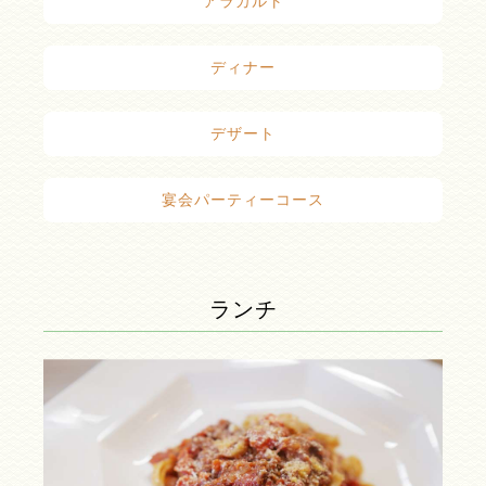
アラカルト
ディナー
デザート
宴会パーティーコース
ランチ