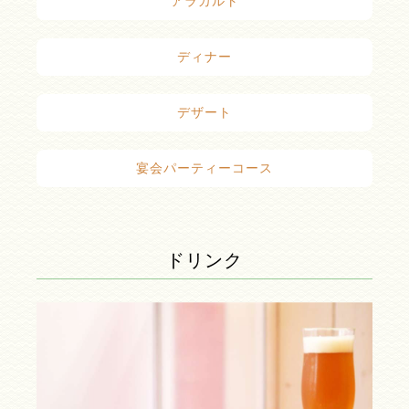
アラカルト
ディナー
デザート
宴会パーティーコース
ドリンク