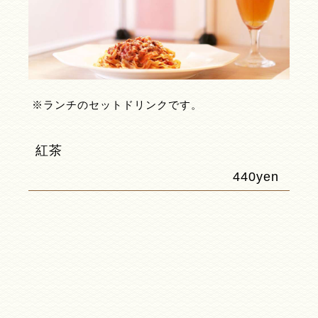
※ランチのセットドリンクです。
紅茶
440yen