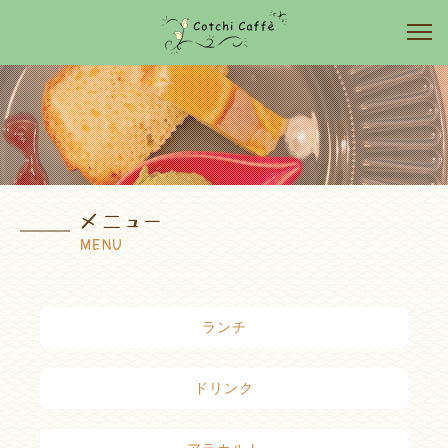
メニュー
MENU
ランチ
ドリンク