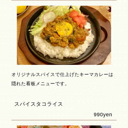
オリジナルスパイスで仕上げたキーマカレーは
隠れた看板メニューです。
スパイスタコライス
990yen