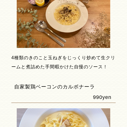
4種類のきのこと玉ねぎをじっくり炒めて生クリ
ームと煮詰めた手間暇かけた自慢のソース！
自家製鶏ベーコンのカルボナーラ
990yen