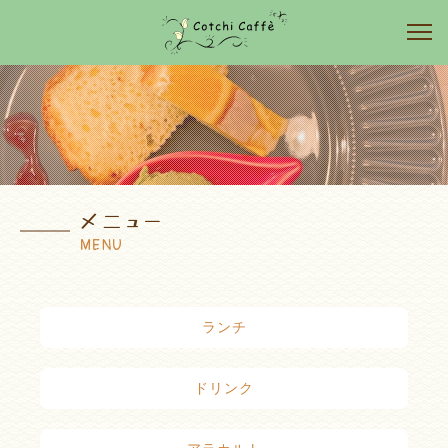
メニュー
MENU
ランチ
ドリンク