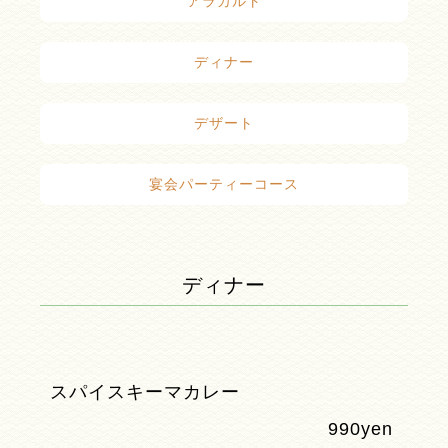
アラカルト
ディナー
デザート
宴会パーティーコース
ディナー
スパイスキーマカレー
990yen