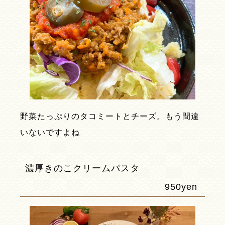
野菜たっぷりのタコミートとチーズ。もう間違
いないですよね
濃厚きのこクリームパスタ
950yen