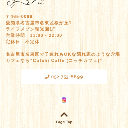
〒465-0096
愛知県名古屋市名東区桜が丘1
ライフメゾン瑞光園1F
営業時間 11:00 - 22:00
定休日 不定休
名古屋市名東区で子連れもOKな隠れ家のような穴場
カフェなら”Cotchi Caffe`(コッチカフェ)"
052-753-6699
Page Top