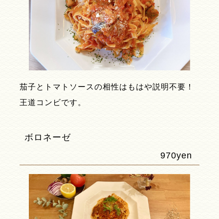
茄子とトマトソースの相性はもはや説明不要！
王道コンビです。
ボロネーゼ
970yen