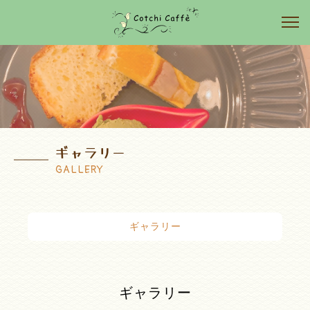
ギャラリー
GALLERY
ギャラリー
ギャラリー