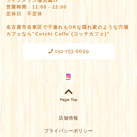
ライフメゾン瑞光園1F
営業時間 11:00 - 22:00
定休日 不定休
名古屋市名東区で子連れもOKな隠れ家のような穴場
カフェなら”Cotchi Caffe`(コッチカフェ)"
052-753-6699
Page Top
店舗情報
プライバシーポリシー