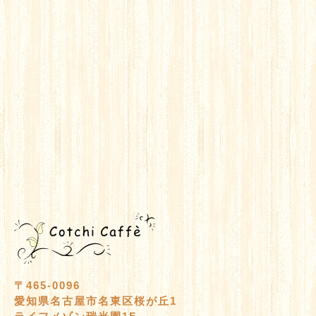
〒465-0096
愛知県名古屋市名東区桜が丘1