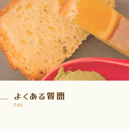
よくある質問
FAQ