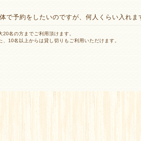
体で予約をしたいのですが、何人くらい入れま
大20名の方までご利用頂けます。
た、10名以上からは貸し切りもご利用いただけます。