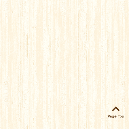
Page Top