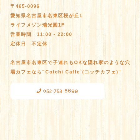
〒465-0096
愛知県名古屋市名東区桜が丘1
ライフメゾン瑞光園1F
営業時間 11:00 - 22:00
定休日 不定休
名古屋市名東区で子連れもOKな隠れ家のような穴
場カフェなら”Cotchi Caffe`(コッチカフェ)"
052-753-6699