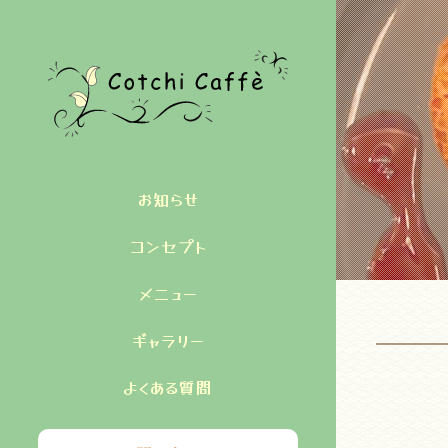
お知らせ
コンセプト
メニュー
ギャラリー
よくある質問