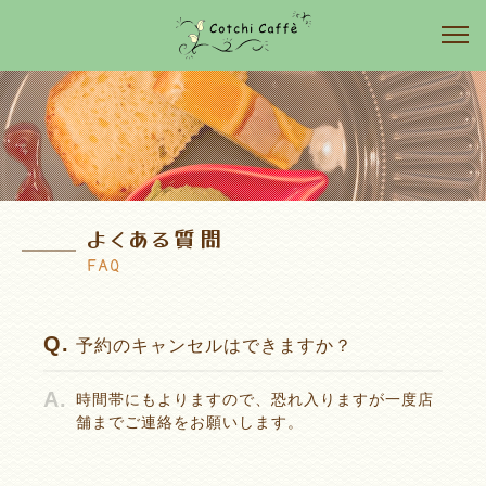
よくある質問
FAQ
予約のキャンセルはできますか？
時間帯にもよりますので、恐れ入りますが一度店
舗までご連絡をお願いします。