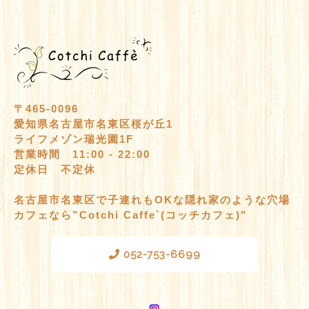
〒465-0096
愛知県名古屋市名東区桜が丘1
ライフメゾン瑞光園1F
営業時間 11:00 - 22:00
定休日 不定休
名古屋市名東区で子連れもOKな隠れ家のような穴場
カフェなら”Cotchi Caffe`(コッチカフェ)"
052-753-6699