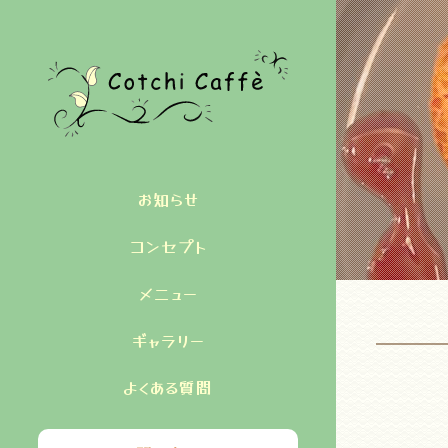
お知らせ
コンセプト
メニュー
ギャラリー
よくある質問