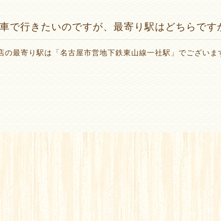
車で行きたいのですが、最寄り駅はどちらです
店の最寄り駅は「名古屋市営地下鉄東山線一社駅」でございま