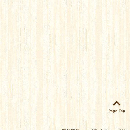
Page Top