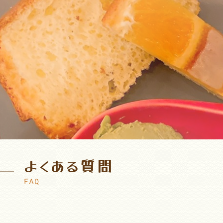
よくある質問
FAQ